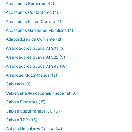
Accesorios Borneras (42)
Accesorios Contactores (46)
Accesorios Fin de Carrera (11)
Accesorios Gabinetes Metalicos (4)
Adaptadores de Corriente (2)
Arrancadores Suave ATS01 (5)
Arrancadores Suave ATS22 (9)
Arrancadores Suave ATS48 (18)
Arranque Motor Manual (2)
Cableado (0)
+
CableCanal/Megacanal/Pisocanal (97)
Cables Bipolares (15)
Cables Subterraneos CU (37)
Cables TPR (36)
Cables Unipolares Cat. 4 (24)