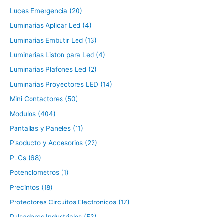
Luces Emergencia (20)
Luminarias Aplicar Led (4)
Luminarias Embutir Led (13)
Luminarias Liston para Led (4)
Luminarias Plafones Led (2)
Luminarias Proyectores LED (14)
Mini Contactores (50)
Modulos (404)
Pantallas y Paneles (11)
Pisoducto y Accesorios (22)
PLCs (68)
Potenciometros (1)
Precintos (18)
Protectores Circuitos Electronicos (17)
Pulsadores Industriales (53)