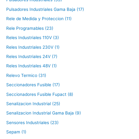
Pulsadores Industriales Gama Baja (17)
Rele de Medida y Proteccion (11)
Rele Programables (23)
Reles Industriales 110V (3)
Reles Industriales 230V (1)
Reles Industriales 24V (7)
Reles Industriales 48V (1)
Relevo Termico (31)
Seccionadores Fusible (17)
Seccionadores Fusible Fupact (8)
Senalizacion Industrial (25)
Senalizacion Industrial Gama Baja (9)
Sensores Industriales (23)
Sepam (1)