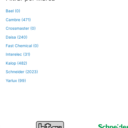
Bael (0)
Cambre (471)
Crossmaster (0)
Daisa (240)
Fast Chemical (0)
Interelec (31)
Kalop (482)
Schneider (2023)
Yarlux (99)