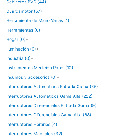
Gabinetes PVC (44)
Guardamotor (57)
Herramienta de Mano Varias (1)
Herramientas (0)
+
Hogar (0)
+
Iluminación (0)
+
Industria (0)
+
Instrumentos Medicion Panel (10)
Insumos y accesorios (0)
+
Interruptores Automaticos Entrada Gama (65)
Interruptores Automaticos Gama Alta (222)
Interruptores Diferenciales Entrada Gama (9)
Interruptores Diferenciales Gama Alta (68)
Interruptores Horarios (4)
Interruptores Manuales (32)