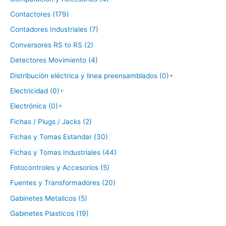
Contactores (179)
Contadores Industriales (7)
Conversores RS to RS (2)
Detectores Movimiento (4)
Distribución eléctrica y linea preensamblados (0)
+
Electricidad (0)
+
Electrónica (0)
+
Fichas / Plugs / Jacks (2)
Fichas y Tomas Estandar (30)
Fichas y Tomas Industriales (44)
Fotocontroles y Accesorios (5)
Fuentes y Transformadores (20)
Gabinetes Metalicos (5)
Gabinetes Plasticos (19)