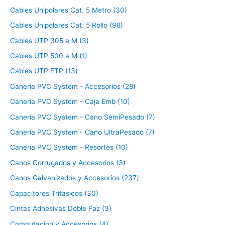
Cables Unipolares Cat. 5 Metro (30)
Cables Unipolares Cat. 5 Rollo (98)
Cables UTP 305 a M (3)
Cables UTP 500 a M (1)
Cables UTP FTP (13)
Caneria PVC System - Accesorios (28)
Caneria PVC System - Caja Emb (10)
Caneria PVC System - Cano SemiPesado (7)
Caneria PVC System - Cano UltraPesado (7)
Caneria PVC System - Resortes (10)
Canos Corrugados y Accesorios (3)
Canos Galvanizados y Accesorios (237)
Capacitores Trifasicos (30)
Cintas Adhesivas Doble Faz (3)
Computacion y Accesorios (4)