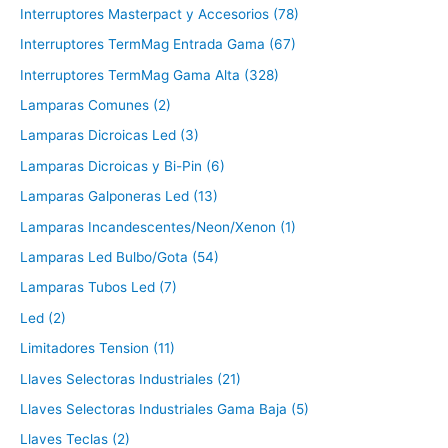
Interruptores Masterpact y Accesorios (78)
Interruptores TermMag Entrada Gama (67)
Interruptores TermMag Gama Alta (328)
Lamparas Comunes (2)
Lamparas Dicroicas Led (3)
Lamparas Dicroicas y Bi-Pin (6)
Lamparas Galponeras Led (13)
Lamparas Incandescentes/Neon/Xenon (1)
Lamparas Led Bulbo/Gota (54)
Lamparas Tubos Led (7)
Led (2)
Limitadores Tension (11)
Llaves Selectoras Industriales (21)
Llaves Selectoras Industriales Gama Baja (5)
Llaves Teclas (2)