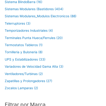
Sistema BlindoBarra (16)
Sistemas Modulares (Bastidores (404)
Sistemas Modulares_Modulos Electronicos (88)
Telerruptores (3)
Temporizadores Industriales (4)
Terminales Punta Hueca/Ferrules (20)
Termostatos Tableros (1)
Tornilleria y Buloneria (8)
UPS y Estabilizadores (33)
Variadores de Velocidad Gama Alta (3)
Ventiladores/Turbinas (2)
Zapatillas y Prolongadores (27)
Zocalos Lamparas (2)
Filtrar por Marca