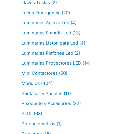
Llaves Teclas (2)
Luces Emergencia (20)
Luminarias Aplicar Led (4)
Luminarias Embutir Led (13)
Luminarias Liston para Led (4)
Luminarias Plafones Led (2)
Luminarias Proyectores LED (14)
Mini Contactores (50)
Modulos (404)
Pantallas y Paneles (11)
Pisoducto y Accesorios (22)
PLCs (68)
Potenciometros (1)
Precintos (18)