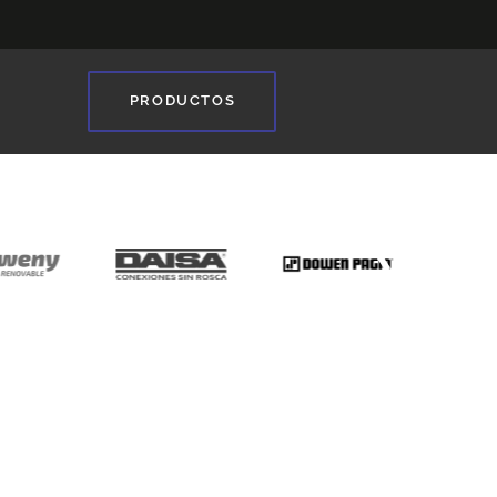
PRODUCTOS
❯