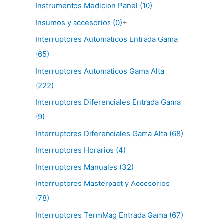
Instrumentos Medicion Panel (10)
Insumos y accesorios (0)
+
Interruptores Automaticos Entrada Gama
(65)
Interruptores Automaticos Gama Alta
(222)
Interruptores Diferenciales Entrada Gama
(9)
Interruptores Diferenciales Gama Alta (68)
Interruptores Horarios (4)
Interruptores Manuales (32)
Interruptores Masterpact y Accesorios
(78)
Interruptores TermMag Entrada Gama (67)