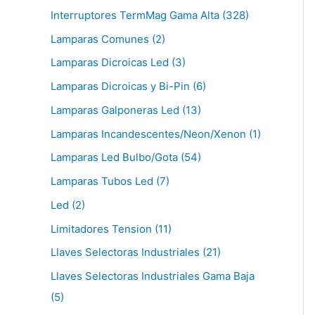
Interruptores TermMag Gama Alta (328)
Lamparas Comunes (2)
Lamparas Dicroicas Led (3)
Lamparas Dicroicas y Bi-Pin (6)
Lamparas Galponeras Led (13)
Lamparas Incandescentes/Neon/Xenon (1)
Lamparas Led Bulbo/Gota (54)
Lamparas Tubos Led (7)
Led (2)
Limitadores Tension (11)
Llaves Selectoras Industriales (21)
Llaves Selectoras Industriales Gama Baja
(5)