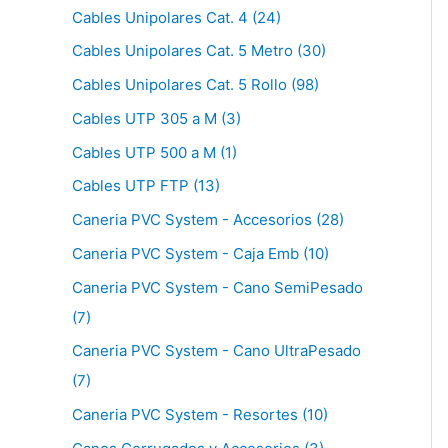
Cables Unipolares Cat. 4 (24)
Cables Unipolares Cat. 5 Metro (30)
Cables Unipolares Cat. 5 Rollo (98)
Cables UTP 305 a M (3)
Cables UTP 500 a M (1)
Cables UTP FTP (13)
Caneria PVC System - Accesorios (28)
Caneria PVC System - Caja Emb (10)
Caneria PVC System - Cano SemiPesado
(7)
Caneria PVC System - Cano UltraPesado
(7)
Caneria PVC System - Resortes (10)