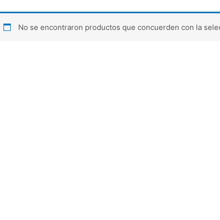
No se encontraron productos que concuerden con la sele