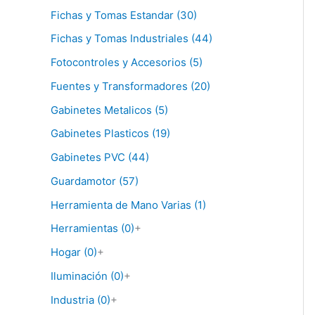
Fichas y Tomas Estandar (30)
Fichas y Tomas Industriales (44)
Fotocontroles y Accesorios (5)
Fuentes y Transformadores (20)
Gabinetes Metalicos (5)
Gabinetes Plasticos (19)
Gabinetes PVC (44)
Guardamotor (57)
Herramienta de Mano Varias (1)
Herramientas (0)
+
Hogar (0)
+
Iluminación (0)
+
Industria (0)
+