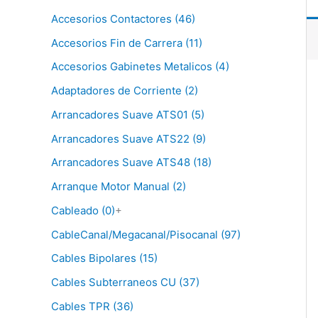
Accesorios Contactores (46)
Accesorios Fin de Carrera (11)
Accesorios Gabinetes Metalicos (4)
Adaptadores de Corriente (2)
Arrancadores Suave ATS01 (5)
Arrancadores Suave ATS22 (9)
Arrancadores Suave ATS48 (18)
Arranque Motor Manual (2)
Cableado (0)
+
CableCanal/Megacanal/Pisocanal (97)
Cables Bipolares (15)
Cables Subterraneos CU (37)
Cables TPR (36)