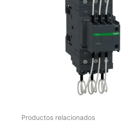
Productos relacionados