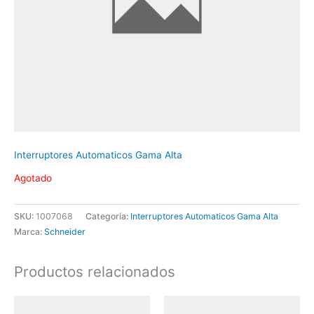
Interruptores Automaticos Gama Alta
Agotado
SKU:
1007068
Categoría:
Interruptores Automaticos Gama Alta
Marca:
Schneider
Productos relacionados