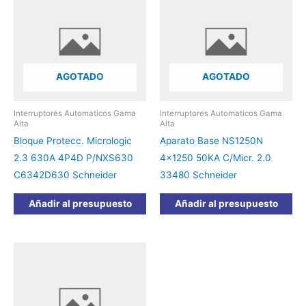
AGOTADO
AGOTADO
Interruptores Automaticos Gama
Interruptores Automaticos Gama
Alta
Alta
Bloque Protecc. Micrologic
Aparato Base NS1250N
2.3 630A 4P4D P/NXS630
4×1250 50KA C/Micr. 2.0
C6342D630 Schneider
33480 Schneider
Añadir al presupuesto
Añadir al presupuesto