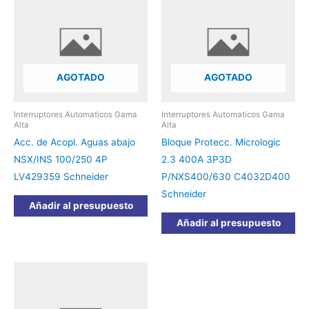
AGOTADO
AGOTADO
Interruptores Automaticos Gama
Interruptores Automaticos Gama
Alta
Alta
Acc. de Acopl. Aguas abajo
Bloque Protecc. Micrologic
NSX/INS 100/250 4P
2.3 400A 3P3D
LV429359 Schneider
P/NXS400/630 C4032D400
Schneider
Añadir al presupuesto
Añadir al presupuesto