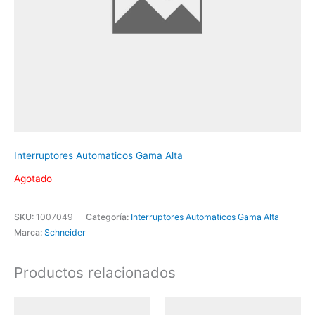
Interruptores Automaticos Gama Alta
Agotado
SKU:
1007049
Categoría:
Interruptores Automaticos Gama Alta
Marca:
Schneider
Productos relacionados