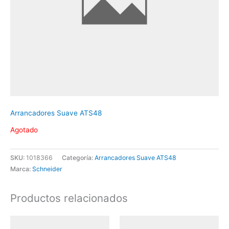
Arrancadores Suave ATS48
Agotado
SKU:
1018366
Categoría:
Arrancadores Suave ATS48
Marca:
Schneider
Productos relacionados