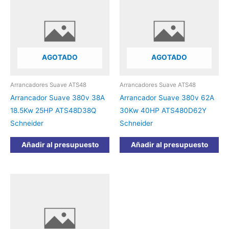
AGOTADO
AGOTADO
Arrancadores Suave ATS48
Arrancadores Suave ATS48
Arrancador Suave 380v 38A
Arrancador Suave 380v 62A
18.5Kw 25HP ATS48D38Q
30Kw 40HP ATS480D62Y
Schneider
Schneider
Añadir al presupuesto
Añadir al presupuesto