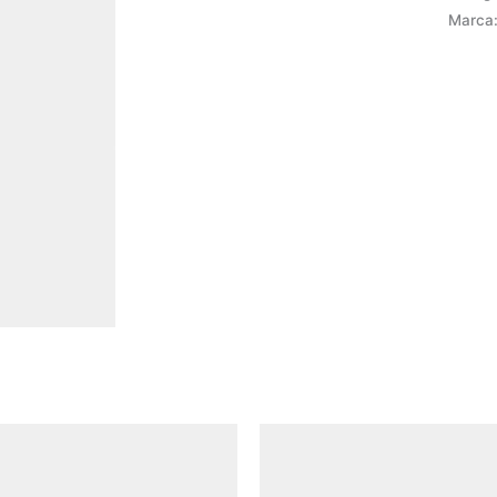
Marca