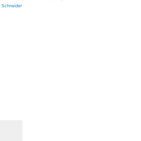
:
Schneider