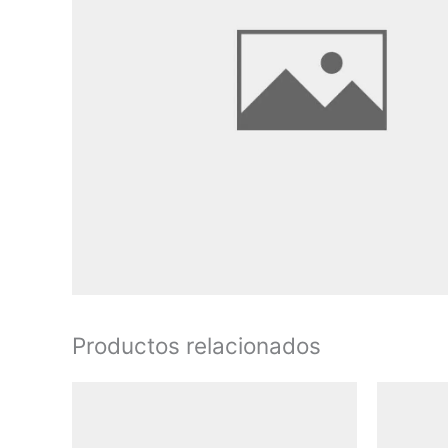
Productos relacionados