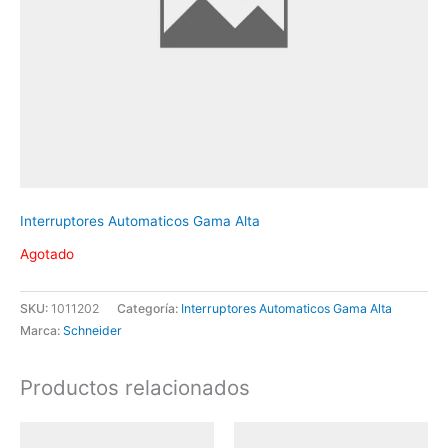
Interruptores Automaticos Gama Alta
Agotado
SKU:
1011202
Categoría:
Interruptores Automaticos Gama Alta
Marca:
Schneider
Productos relacionados