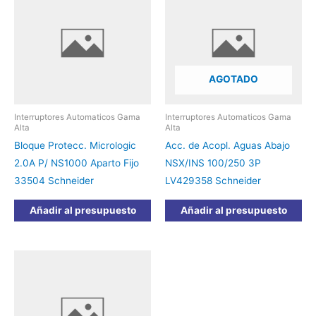
AGOTADO
Interruptores Automaticos Gama
Interruptores Automaticos Gama
Alta
Alta
Bloque Protecc. Micrologic
Acc. de Acopl. Aguas Abajo
2.0A P/ NS1000 Aparto Fijo
NSX/INS 100/250 3P
33504 Schneider
LV429358 Schneider
Añadir al presupuesto
Añadir al presupuesto