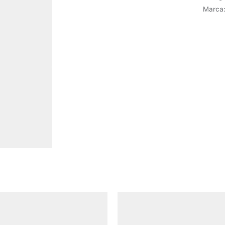
Marca