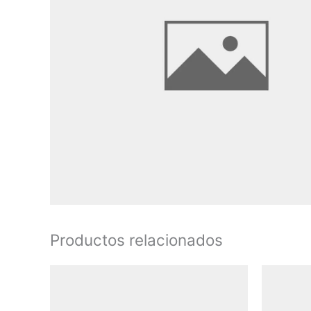
Productos relacionados