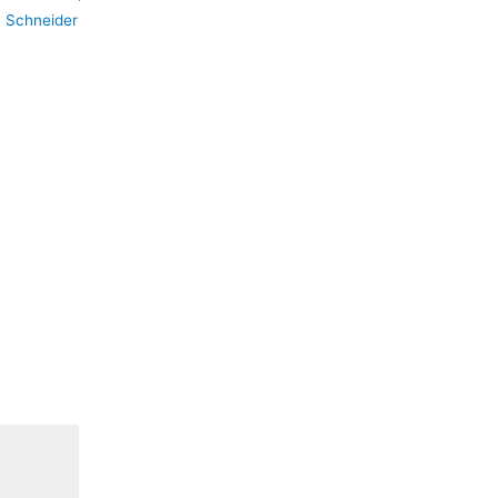
:
Schneider