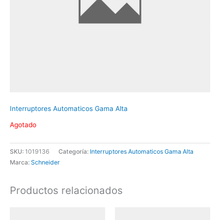
Interruptores Automaticos Gama Alta
Agotado
SKU:
1019136
Categoría:
Interruptores Automaticos Gama Alta
Marca:
Schneider
Productos relacionados