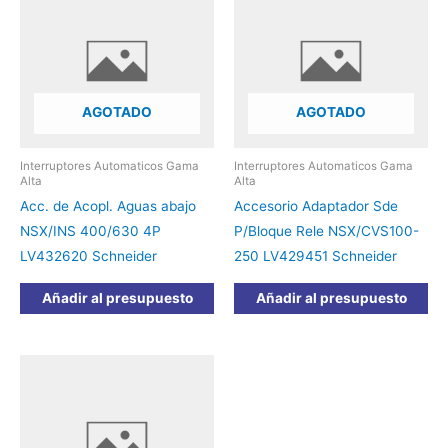
AGOTADO
AGOTADO
Interruptores Automaticos Gama
Interruptores Automaticos Gama
Alta
Alta
Acc. de Acopl. Aguas abajo
Accesorio Adaptador Sde
NSX/INS 400/630 4P
P/Bloque Rele NSX/CVS100-
LV432620 Schneider
250 LV429451 Schneider
Añadir al presupuesto
Añadir al presupuesto