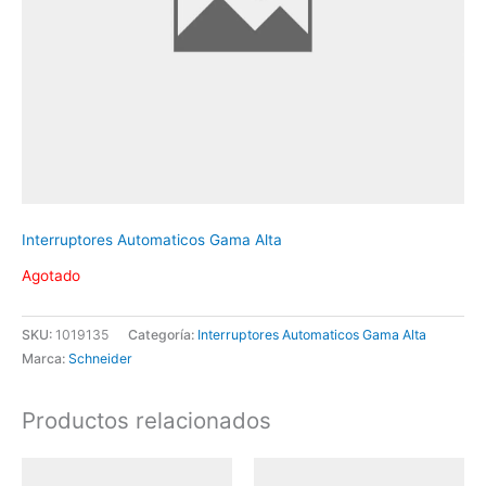
Interruptores Automaticos Gama Alta
Agotado
SKU:
1019135
Categoría:
Interruptores Automaticos Gama Alta
Marca:
Schneider
Productos relacionados