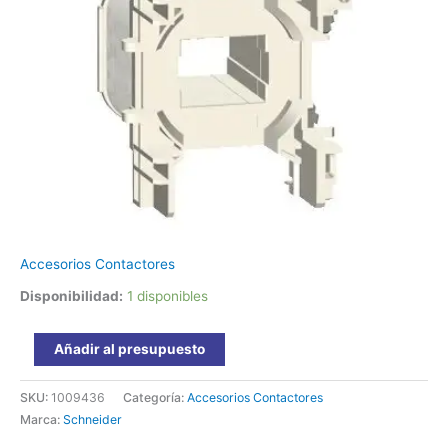
cantidad
Accesorios Contactores
Disponibilidad:
1 disponibles
Añadir al presupuesto
SKU:
1009436
Categoría:
Accesorios Contactores
Marca:
Schneider