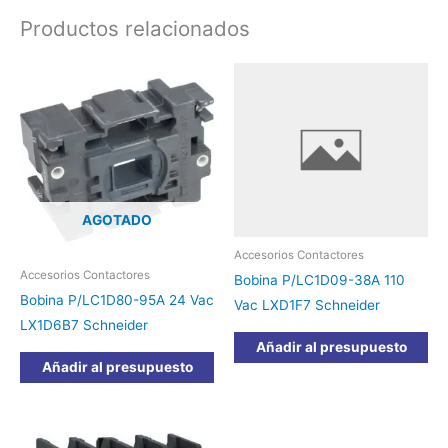
Productos relacionados
AGOTADO
Accesorios Contactores
Accesorios Contactores
Bobina P/LC1D09-38A 110
Bobina P/LC1D80-95A 24 Vac
Vac LXD1F7 Schneider
LX1D6B7 Schneider
Añadir al presupuesto
Añadir al presupuesto