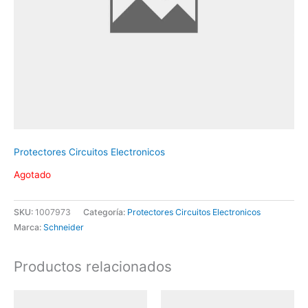
Protectores Circuitos Electronicos
Agotado
SKU:
1007973
Categoría:
Protectores Circuitos Electronicos
Marca:
Schneider
Productos relacionados