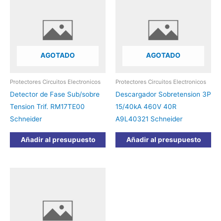
AGOTADO
AGOTADO
Protectores Circuitos Electronicos
Protectores Circuitos Electronicos
Detector de Fase Sub/sobre
Descargador Sobretension 3P
Tension Trif. RM17TE00
15/40kA 460V 40R
Schneider
A9L40321 Schneider
Añadir al presupuesto
Añadir al presupuesto