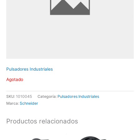
Pulsadores Industriales
Agotado
SKU:
1010045
Categoría:
Pulsadores Industriales
Marca:
Schneider
Productos relacionados