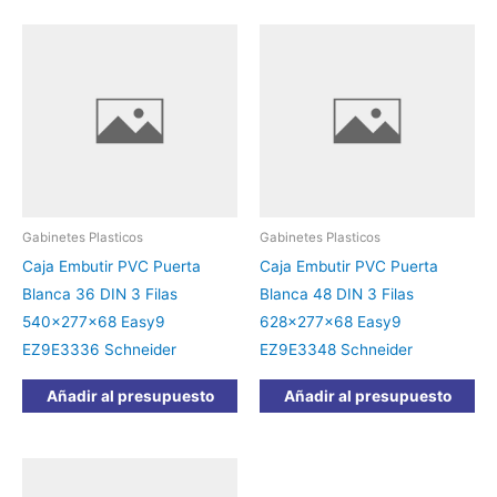
Gabinetes Plasticos
Gabinetes Plasticos
Caja Embutir PVC Puerta
Caja Embutir PVC Puerta
Blanca 36 DIN 3 Filas
Blanca 48 DIN 3 Filas
540x277x68 Easy9
628x277x68 Easy9
EZ9E3336 Schneider
EZ9E3348 Schneider
Añadir al presupuesto
Añadir al presupuesto