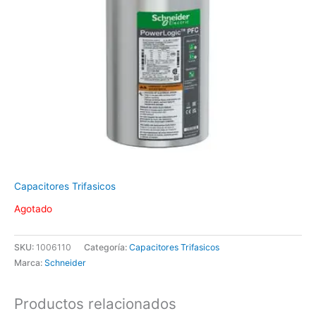
Capacitores Trifasicos
Agotado
SKU:
1006110
Categoría:
Capacitores Trifasicos
Marca:
Schneider
Productos relacionados