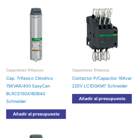
Capacitores Trifasicos
Capacitores Trifasicos
Cap. Trifasico Cilindrico
Contactor P/Capacitor 16Kvar
15KVAR/400 EasyCan
220V LC1DGKM7 Schneider
BLRCS150A180B40
Añadir al presupuesto
Schneider
Añadir al presupuesto