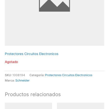
Protectores Circuitos Electronicos
Agotado
SKU:
1008194
Categoría:
Protectores Circuitos Electronicos
Marca:
Schneider
Productos relacionados