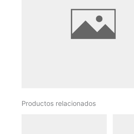
Productos relacionados