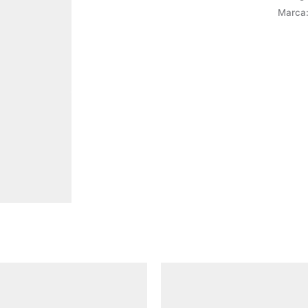
Marca