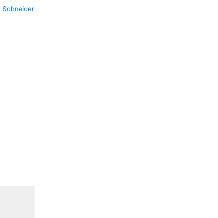
:
Schneider