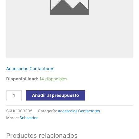
Schneider
cantidad
Accesorios Contactores
Disponibilidad:
14 disponibles
Añadir al presupuesto
SKU:
1003305
Categoría:
Accesorios Contactores
Marca:
Schneider
Productos relacionados