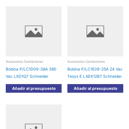
Accesorios Contactores
Accesorios Contactores
Bobina P/LC1D09-38A 380
Bobina P/LC1E09-25A 24 Vac
Vac LXD1Q7 Schneider
Tesys E LAEX12B7 Schneider
Añadir al presupuesto
Añadir al presupuesto