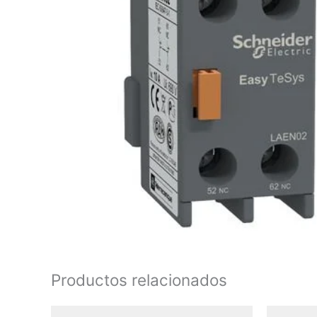
Productos relacionados