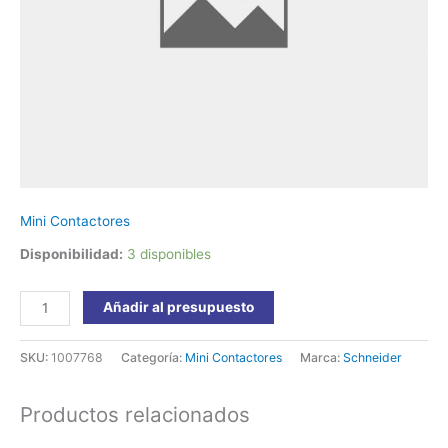
Schneider
cantidad
Mini Contactores
Disponibilidad:
3 disponibles
Añadir al presupuesto
SKU:
1007768
Categoría:
Mini Contactores
Marca:
Schneider
Productos relacionados