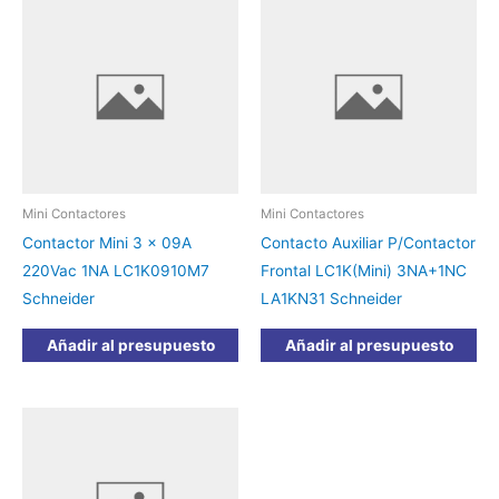
Mini Contactores
Mini Contactores
Contactor Mini 3 x 09A
Contacto Auxiliar P/Contactor
220Vac 1NA LC1K0910M7
Frontal LC1K(Mini) 3NA+1NC
Schneider
LA1KN31 Schneider
Añadir al presupuesto
Añadir al presupuesto