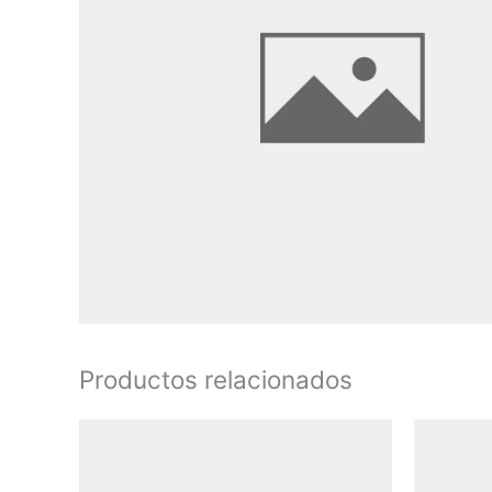
Productos relacionados