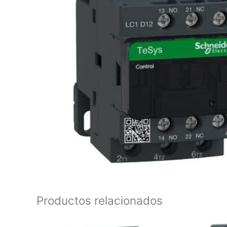
Productos relacionados