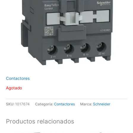
Contactores
Agotado
SKU:
1017674
Categoría:
Contactores
Marca:
Schneider
Productos relacionados