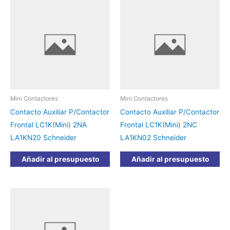
Mini Contactores
Mini Contactores
Contacto Auxiliar P/Contactor
Contacto Auxiliar P/Contactor
Frontal LC1K(Mini) 2NA
Frontal LC1K(Mini) 2NC
LA1KN20 Schneider
LA1KN02 Schneider
Añadir al presupuesto
Añadir al presupuesto