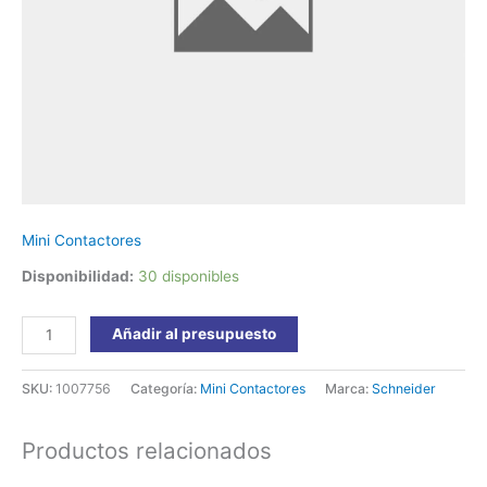
LC1K0610B7
Schneider
cantidad
Mini Contactores
Disponibilidad:
30 disponibles
Añadir al presupuesto
SKU:
1007756
Categoría:
Mini Contactores
Marca:
Schneider
Productos relacionados