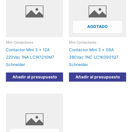
AGOTADO
Mini Contactores
Mini Contactores
Contactor Mini 3 x 12A
Contactor Mini 3 x 09A
220Vac 1NA LC1K1210M7
380Vac 1NC LC1K0901Q7
Schneider
Schneider
Añadir al presupuesto
Añadir al presupuesto