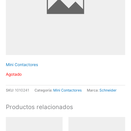
Mini Contactores
Agotado
SKU:
1010241
Categoría:
Mini Contactores
Marca:
Schneider
Productos relacionados