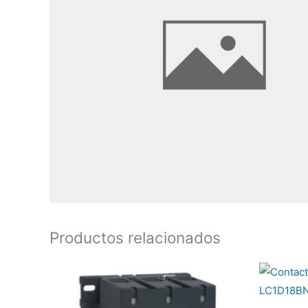
Productos relacionados