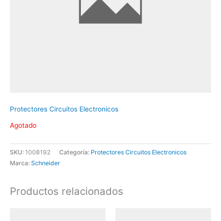
Protectores Circuitos Electronicos
Agotado
SKU:
1008192
Categoría:
Protectores Circuitos Electronicos
Marca:
Schneider
Productos relacionados