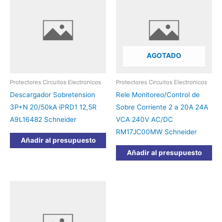
AGOTADO
Protectores Circuitos Electronicos
Protectores Circuitos Electronicos
Descargador Sobretension
Rele Monitoreo/Control de
3P+N 20/50kA iPRD1 12,5R
Sobre Corriente 2 a 20A 24A
A9L16482 Schneider
VCA 240V AC/DC
RM17JC00MW Schneider
Añadir al presupuesto
Añadir al presupuesto