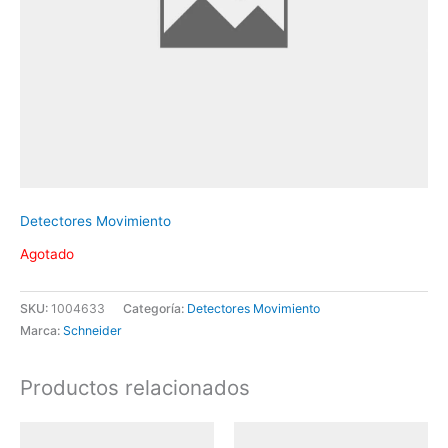
Detectores Movimiento
Agotado
SKU:
1004633
Categoría:
Detectores Movimiento
Marca:
Schneider
Productos relacionados