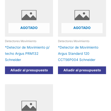
AGOTADO
AGOTADO
Detectores Movimiento
Detectores Movimiento
*Detector de Movimiento p/
*Detector de Movimiento
techo Argus PRM132
Argus Standard 120
Schneider
CCT56P004 Schneider
Añadir al presupuesto
Añadir al presupuesto