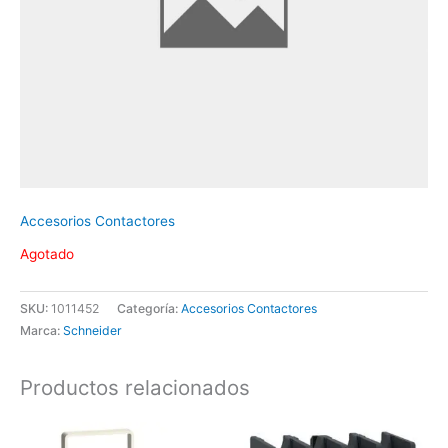
Accesorios Contactores
Agotado
SKU:
1011452
Categoría:
Accesorios Contactores
Marca:
Schneider
Productos relacionados