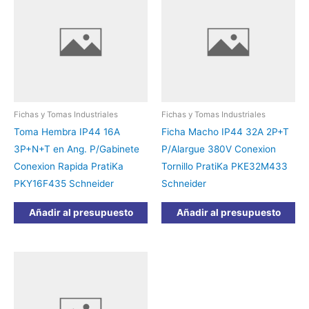
Fichas y Tomas Industriales
Fichas y Tomas Industriales
Toma Hembra IP44 16A
Ficha Macho IP44 32A 2P+T
3P+N+T en Ang. P/Gabinete
P/Alargue 380V Conexion
Conexion Rapida PratiKa
Tornillo PratiKa PKE32M433
PKY16F435 Schneider
Schneider
Añadir al presupuesto
Añadir al presupuesto