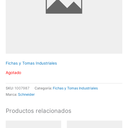
Fichas y Tomas Industriales
Agotado
SKU:
1007987
Categoría:
Fichas y Tomas Industriales
Marca:
Schneider
Productos relacionados