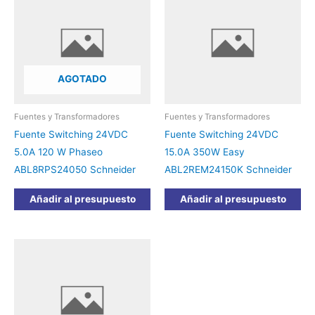
AGOTADO
Fuentes y Transformadores
Fuentes y Transformadores
Fuente Switching 24VDC
Fuente Switching 24VDC
5.0A 120 W Phaseo
15.0A 350W Easy
ABL8RPS24050 Schneider
ABL2REM24150K Schneider
Añadir al presupuesto
Añadir al presupuesto