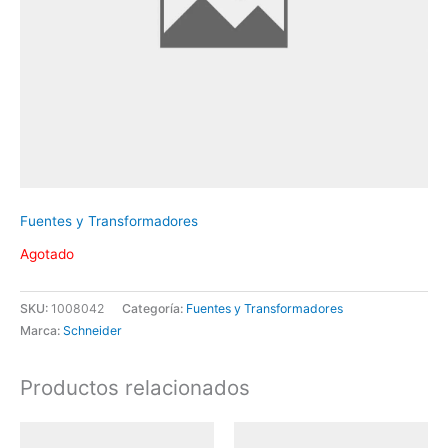
Fuentes y Transformadores
Agotado
SKU:
1008042
Categoría:
Fuentes y Transformadores
Marca:
Schneider
Productos relacionados