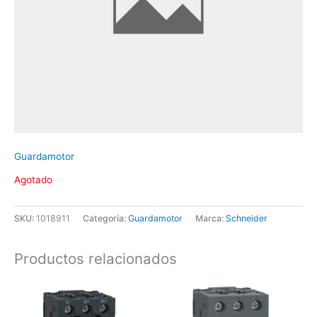
Guardamotor
Agotado
SKU:
1018911
Categoría:
Guardamotor
Marca:
Schneider
Productos relacionados