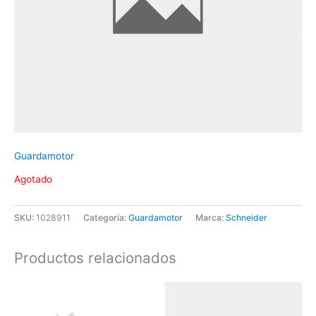
Guardamotor
Agotado
SKU:
1028911
Categoría:
Guardamotor
Marca:
Schneider
Productos relacionados