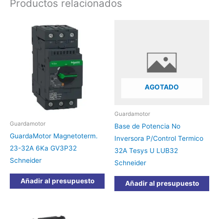
Productos relacionados
AGOTADO
Guardamotor
Guardamotor
Base de Potencia No
GuardaMotor Magnetoterm.
Inversora P/Control Termico
23-32A 6Ka GV3P32
32A Tesys U LUB32
Schneider
Schneider
Añadir al presupuesto
Añadir al presupuesto