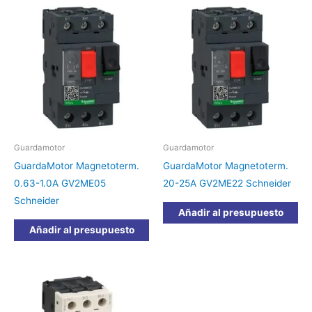
Guardamotor
Guardamotor
GuardaMotor Magnetoterm.
GuardaMotor Magnetoterm.
0.63-1.0A GV2ME05
20-25A GV2ME22 Schneider
Schneider
Añadir al presupuesto
Añadir al presupuesto