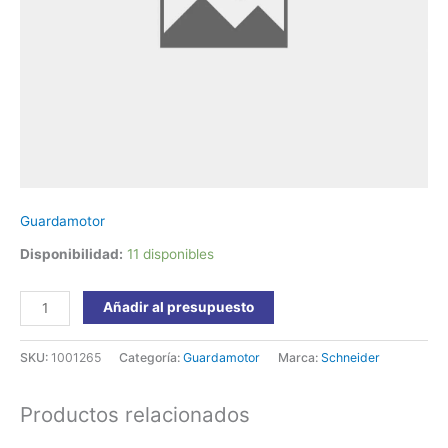
Guardamotor
Disponibilidad:
11 disponibles
Añadir al presupuesto
SKU:
1001265
Categoría:
Guardamotor
Marca:
Schneider
Productos relacionados