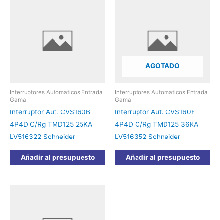
AGOTADO
Interruptores Automaticos Entrada
Interruptores Automaticos Entrada
Gama
Gama
Interruptor Aut. CVS160B
Interruptor Aut. CVS160F
4P4D C/Rg TMD125 25KA
4P4D C/Rg TMD125 36KA
LV516322 Schneider
LV516352 Schneider
Añadir al presupuesto
Añadir al presupuesto