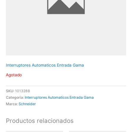
Interruptores Automaticos Entrada Gama
Agotado
SKU:
1013288
Categoría:
Interruptores Automaticos Entrada Gama
Marca:
Schneider
Productos relacionados