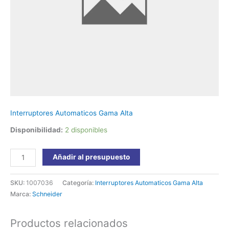
C10F6TM032
Schneider
cantidad
Interruptores Automaticos Gama Alta
Disponibilidad:
2 disponibles
Añadir al presupuesto
SKU:
1007036
Categoría:
Interruptores Automaticos Gama Alta
Marca:
Schneider
Productos relacionados