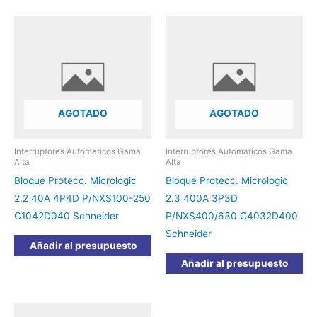
AGOTADO
AGOTADO
Interruptores Automaticos Gama
Interruptores Automaticos Gama
Alta
Alta
Bloque Protecc. Micrologic
Bloque Protecc. Micrologic
2.2 40A 4P4D P/NXS100-250
2.3 400A 3P3D
C1042D040 Schneider
P/NXS400/630 C4032D400
Schneider
Añadir al presupuesto
Añadir al presupuesto