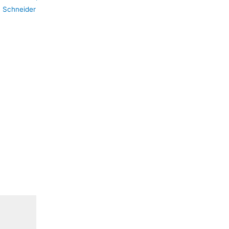
:
Schneider