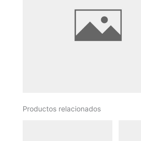
Productos relacionados