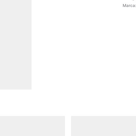
Marca