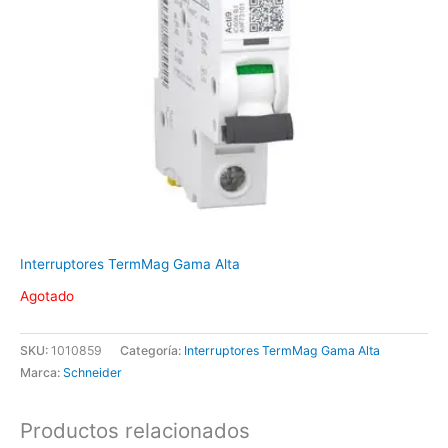
Interruptores TermMag Gama Alta
Agotado
SKU:
1010859
Categoría:
Interruptores TermMag Gama Alta
Marca:
Schneider
Productos relacionados