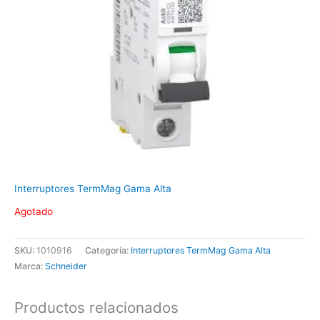
Interruptores TermMag Gama Alta
Agotado
SKU:
1010916
Categoría:
Interruptores TermMag Gama Alta
Marca:
Schneider
Productos relacionados