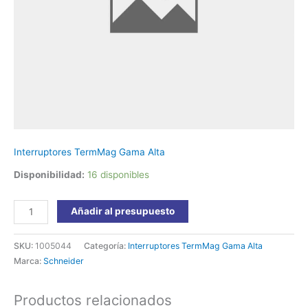
Schneider
cantidad
Interruptores TermMag Gama Alta
Disponibilidad:
16 disponibles
Añadir al presupuesto
SKU:
1005044
Categoría:
Interruptores TermMag Gama Alta
Marca:
Schneider
Productos relacionados