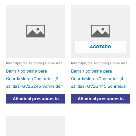
AGOTADO
Interruptores TermMag Gama Alta
Interruptores TermMag Gama Alta
Barra tipo peine para
Barra tipo peine para
GuardaMotor/Contactor (2
GuardaMotor/Contactor (4
salidas) GV2G245 Schneider
salidas) GV2G445 Schneider
Añadir al presupuesto
Añadir al presupuesto