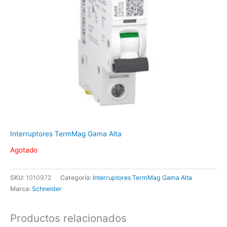
Interruptores TermMag Gama Alta
Agotado
SKU:
1010972
Categoría:
Interruptores TermMag Gama Alta
Marca:
Schneider
Productos relacionados