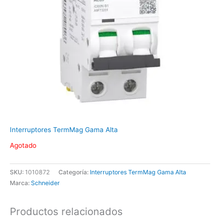
Interruptores TermMag Gama Alta
Agotado
SKU:
1010872
Categoría:
Interruptores TermMag Gama Alta
Marca:
Schneider
Productos relacionados