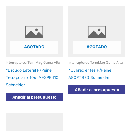
AGOTADO
AGOTADO
Interruptores TermMag Gama Alta
Interruptores TermMag Gama Alta
*Escudo Lateral P/Peine
*Cubredientes P/Peine
Tetrapolar x 10u. A9XPE410
A9XPT920 Schneider
Schneider
Añadir al presupuesto
Añadir al presupuesto