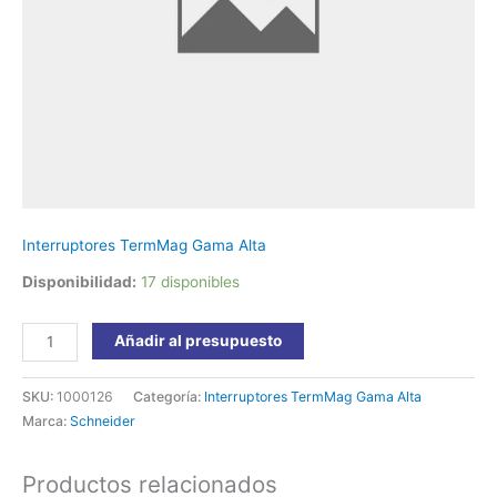
Schneider
cantidad
Interruptores TermMag Gama Alta
Disponibilidad:
17 disponibles
Añadir al presupuesto
SKU:
1000126
Categoría:
Interruptores TermMag Gama Alta
Marca:
Schneider
Productos relacionados