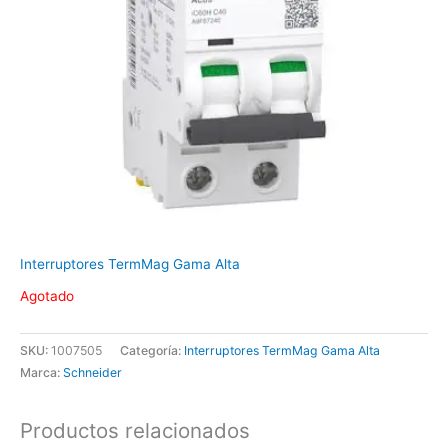
Interruptores TermMag Gama Alta
Agotado
SKU:
1007505
Categoría:
Interruptores TermMag Gama Alta
Marca:
Schneider
Productos relacionados