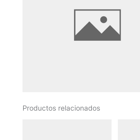
Productos relacionados