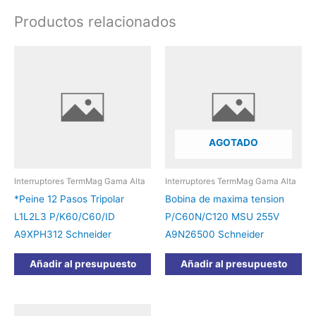
Productos relacionados
AGOTADO
Interruptores TermMag Gama Alta
Interruptores TermMag Gama Alta
*Peine 12 Pasos Tripolar
Bobina de maxima tension
L1L2L3 P/K60/C60/ID
P/C60N/C120 MSU 255V
A9XPH312 Schneider
A9N26500 Schneider
Añadir al presupuesto
Añadir al presupuesto