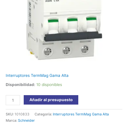
cantidad
Interruptores TermMag Gama Alta
Disponibilidad:
10 disponibles
Añadir al presupuesto
SKU:
1010833
Categoría:
Interruptores TermMag Gama Alta
Marca:
Schneider