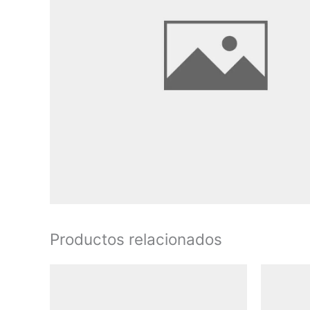
Productos relacionados